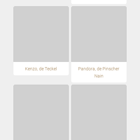
Kenzo, de Teckel
Pandora, de Pinscher
Nain