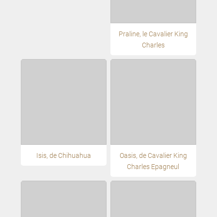
Praline, le Cavalier King
Charles
Isis, de Chihuahua
Oasis, de Cavalier King
Charles Epagneul