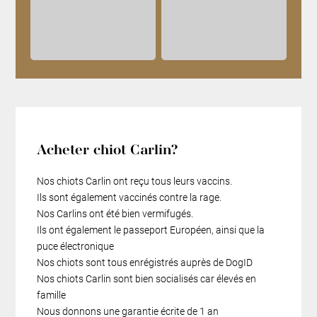
Acheter chiot Carlin?
Nos chiots Carlin ont reçu tous leurs vaccins.
Ils sont également vaccinés contre la rage.
Nos Carlins ont été bien vermifugés.
Ils ont également le passeport Européen, ainsi que la
puce électronique
Nos chiots sont tous enrégistrés auprès de DogID
Nos chiots Carlin sont bien socialisés car élevés en
famille
Nous donnons une garantie écrite de 1 an