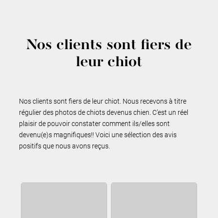
Nos clients sont fiers de
leur chiot
Nos clients sont fiers de leur chiot. Nous recevons à titre
régulier des photos de chiots devenus chien. C’est un réel
plaisir de pouvoir constater comment ils/elles sont
devenu(e)s magnifiques!! Voici une sélection des avis
positifs que nous avons reçus.