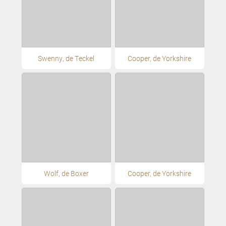
Swenny, de Teckel
Cooper, de Yorkshire
Wolf, de Boxer
Cooper, de Yorkshire