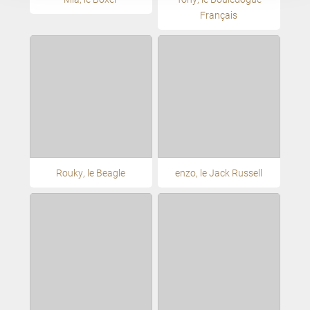
Français
Rouky, le Beagle
enzo, le Jack Russell