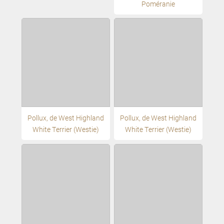
Poméranie
Pollux, de West Highland
Pollux, de West Highland
White Terrier (Westie)
White Terrier (Westie)