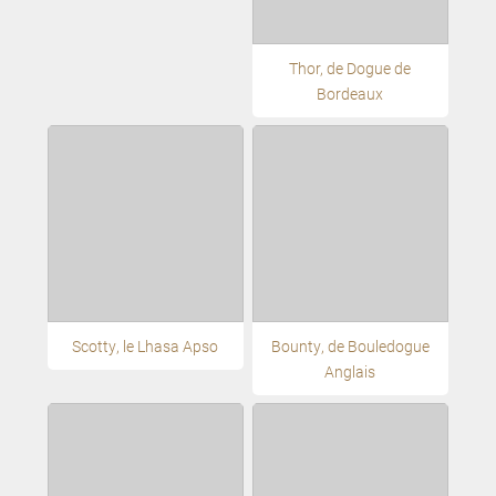
Thor, de Dogue de
Bordeaux
Scotty, le Lhasa Apso
Bounty, de Bouledogue
Anglais