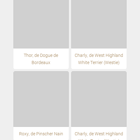
Thor, de Dogue de
Charly, de West Highland
Bordeaux
White Terrier (Westie)
Roxy, de Pinscher Nain
Charly, de West Highland