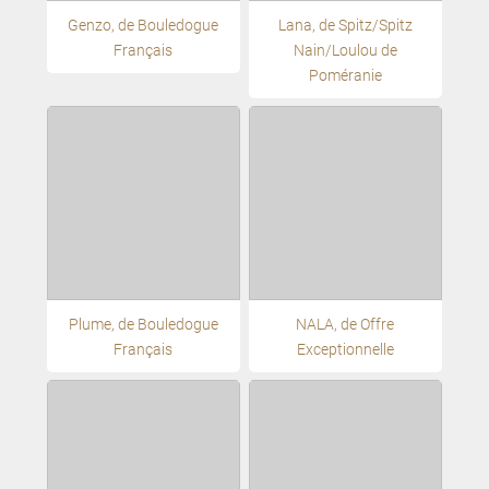
Genzo, de Bouledogue
Lana, de Spitz/Spitz
Français
Nain/Loulou de
Poméranie
Plume, de Bouledogue
NALA, de Offre
Français
Exceptionnelle