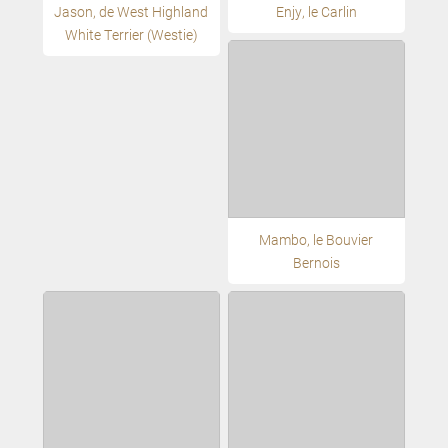
Jason, de West Highland
Enjy, le Carlin
White Terrier (Westie)
Mambo, le Bouvier
Bernois