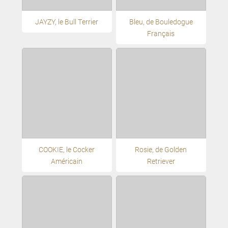
JAYZY, le Bull Terrier
Bleu, de Bouledogue
Français
COOKIE, le Cocker
Rosie, de Golden
Américain
Retriever