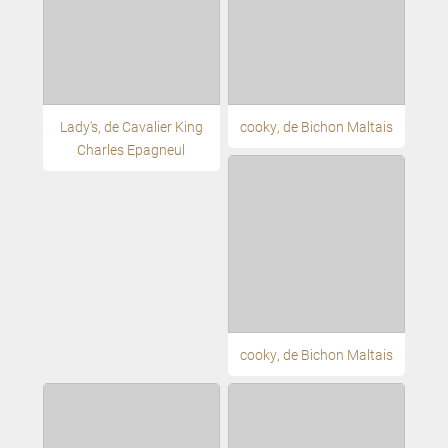
Lady's, de Cavalier King
cooky, de Bichon Maltais
Charles Epagneul
cooky, de Bichon Maltais