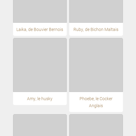
Laika, de Bouvier Bernois
Ruby, de Bichon Maltais
Amy, le husky
Phoebe, le Cocker
Anglais