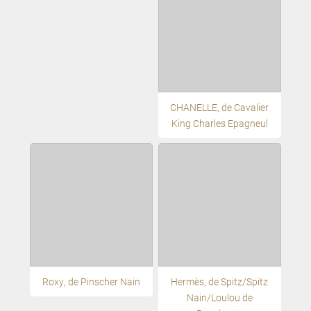
CHANELLE, de Cavalier
King Charles Epagneul
Roxy, de Pinscher Nain
Hermès, de Spitz/Spitz
Nain/Loulou de