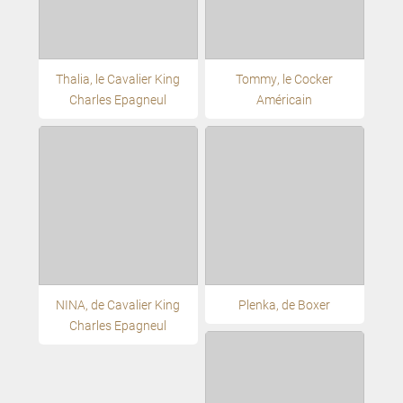
Thalia, le Cavalier King
Tommy, le Cocker
Charles Epagneul
Américain
NINA, de Cavalier King
Plenka, de Boxer
Charles Epagneul