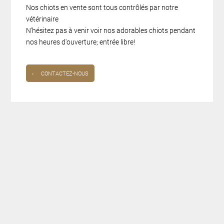
Nos chiots en vente sont tous contrôlés par notre
vétérinaire
N'hésitez pas à venir voir nos adorables chiots pendant
nos heures d'ouverture; entrée libre!
›
CONTACTEZ-NOUS