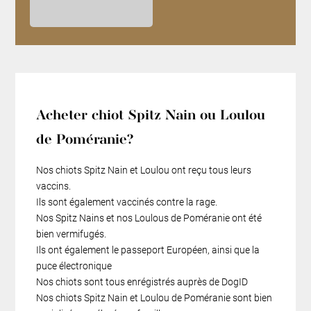
Acheter chiot Spitz Nain ou Loulou
de Poméranie?
Nos chiots Spitz Nain et Loulou ont reçu tous leurs
vaccins.
Ils sont également vaccinés contre la rage.
Nos Spitz Nains et nos Loulous de Poméranie ont été
bien vermifugés.
Ils ont également le passeport Européen, ainsi que la
puce électronique
Nos chiots sont tous enrégistrés auprès de DogID
Nos chiots Spitz Nain et Loulou de Poméranie sont bien