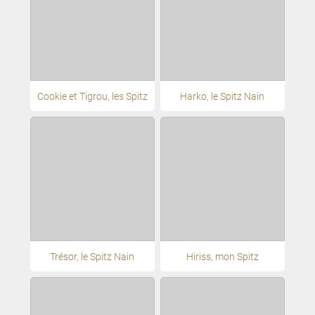
Cookie et Tigrou, les Spitz
Harko, le Spitz Nain
Trésor, le Spitz Nain
Hiriss, mon Spitz