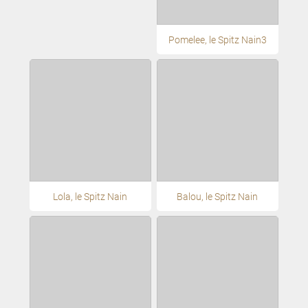
Pomelee, le Spitz Nain3
Lola, le Spitz Nain
Balou, le Spitz Nain