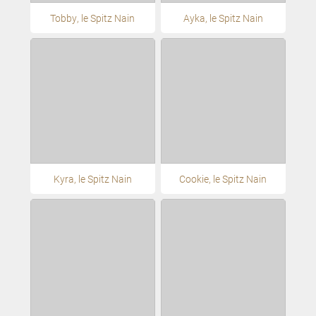
Tobby, le Spitz Nain
Ayka, le Spitz Nain
Kyra, le Spitz Nain
Cookie, le Spitz Nain