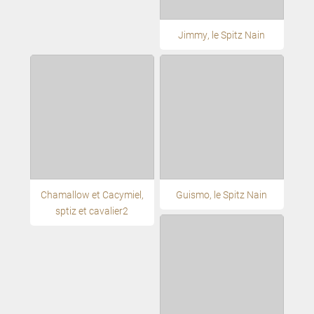
Jimmy, le Spitz Nain
Chamallow et Cacymiel,
Guismo, le Spitz Nain
sptiz et cavalier2