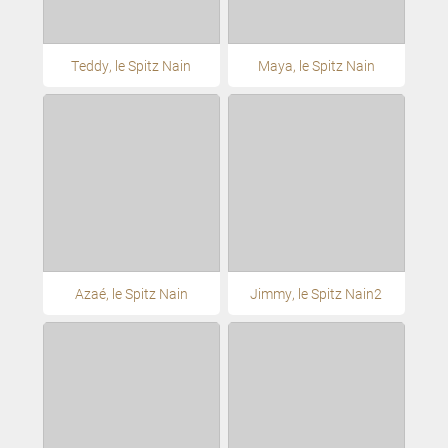
Teddy, le Spitz Nain
Maya, le Spitz Nain
Azaé, le Spitz Nain
Jimmy, le Spitz Nain2