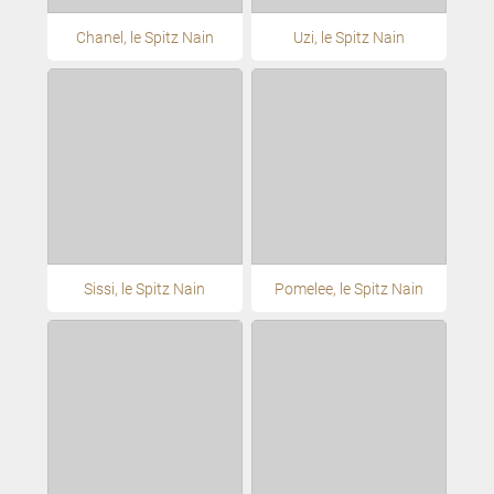
Chanel, le Spitz Nain
Uzi, le Spitz Nain
Sissi, le Spitz Nain
Pomelee, le Spitz Nain