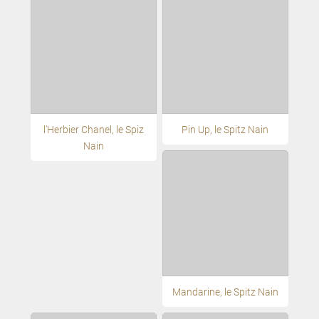
l'Herbier Chanel, le Spiz
Pin Up, le Spitz Nain
Nain
Mandarine, le Spitz Nain