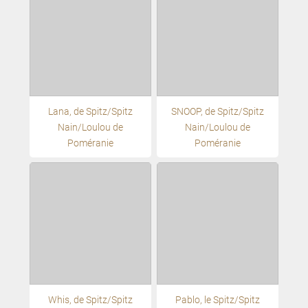
Lana, de Spitz/Spitz
SNOOP, de Spitz/Spitz
Nain/Loulou de
Nain/Loulou de
Poméranie
Poméranie
Whis, de Spitz/Spitz
Pablo, le Spitz/Spitz