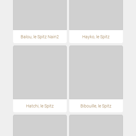
Balou, le Spitz Nain2
Hayko, le Spitz
Hatchi, le Spitz
Bibouille, le Spitz