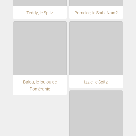
Teddy, le Spitz
Pomelee, le Spitz Nain2
Balou, le loulou de
Izzie, le Spitz
Poméranie