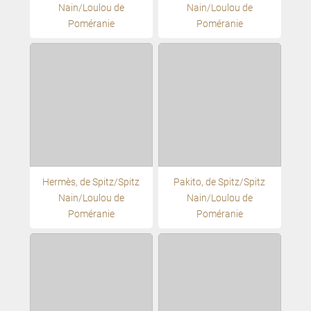
Nain/Loulou de
Nain/Loulou de
Poméranie
Poméranie
Hermès, de Spitz/Spitz
Pakito, de Spitz/Spitz
Nain/Loulou de
Nain/Loulou de
Poméranie
Poméranie