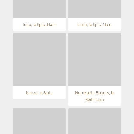
Inou, le Spitz Nain
Nalia, le Spitz Nain
Kenzo, le Spitz
Notre petit Bounty, le
Spitz Nain