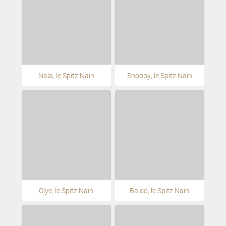
Nala, le Spitz Nain
Snoopy, le Spitz Nain
Olye, le Spitz Nain
Baloo, le Spitz Nain