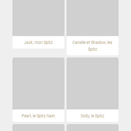
Jack, mon Spitz
Canelle et Shadow, les
Spitz
Pearl, le Spitz Nain
Dolly, le Spitz