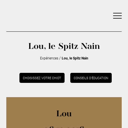
Lou, le Spitz Nain
/
Expériences
Lou, le Spitz Nain
CHOISISSEZ VOTRE CHIOT
CONSEILS D’ÉDUCATION
Lou