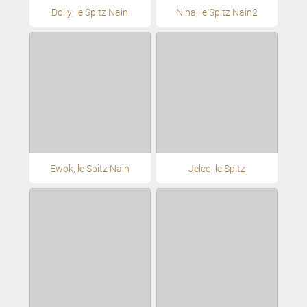
Dolly, le Spitz Nain
Nina, le Spitz Nain2
Ewok, le Spitz Nain
Jelco, le Spitz