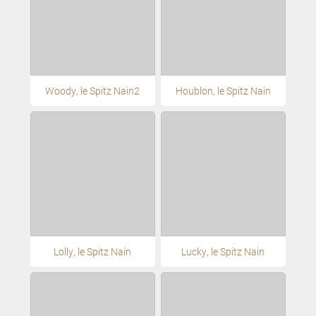
Woody, le Spitz Nain2
Houblon, le Spitz Nain
Lolly, le Spitz Nain
Lucky, le Spitz Nain