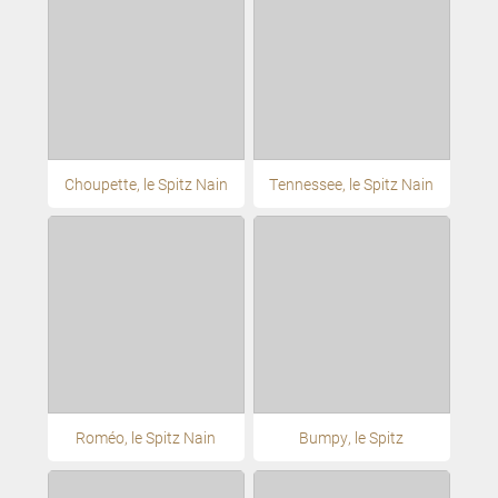
Choupette, le Spitz Nain
Tennessee, le Spitz Nain
Roméo, le Spitz Nain
Bumpy, le Spitz