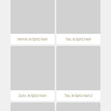
Minnie, le Spitz Nain
Tao, le Spitz Nain
Zuko, le Spitz Nain
Tao, le Spitz Nain2