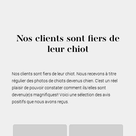
Nos clients sont fiers de
leur chiot
Nos clients sont fiers de leur chiot. Nous recevons à titre
régulier des photos de chiots devenus chien. C’est un réel
plaisir de pouvoir constater comment ils/elles sont
devenu(e)s magnifiques!! Voici une sélection des avis
positifs que nous avons reçus.