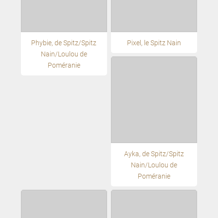
Phybie, de Spitz/Spitz
Pixel, le Spitz Nain
Nain/Loulou de
Poméranie
Ayka, de Spitz/Spitz
Nain/Loulou de
Poméranie