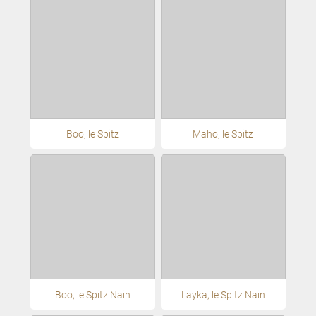
Boo, le Spitz
Maho, le Spitz
Boo, le Spitz Nain
Layka, le Spitz Nain