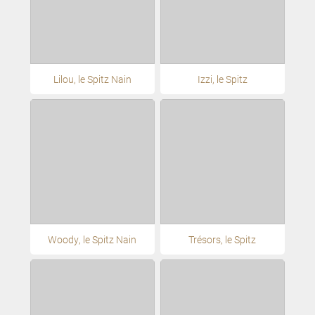
Lilou, le Spitz Nain
Izzi, le Spitz
Woody, le Spitz Nain
Trésors, le Spitz