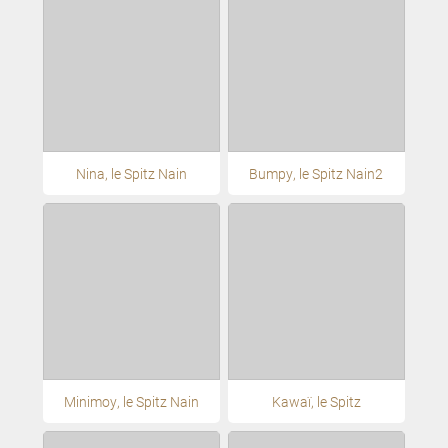
Nina, le Spitz Nain
Bumpy, le Spitz Nain2
Minimoy, le Spitz Nain
Kawaï, le Spitz