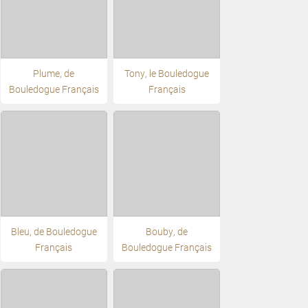
Plume, de
Tony, le Bouledogue
Bouledogue Français
Français
Bleu, de Bouledogue
Bouby, de
Français
Bouledogue Français