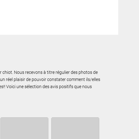
ur chiot. Nous recevons à titre régulier des photos de
un réel plaisir de pouvoir constater comment ils/elles
!! Voici une sélection des avis positifs que nous