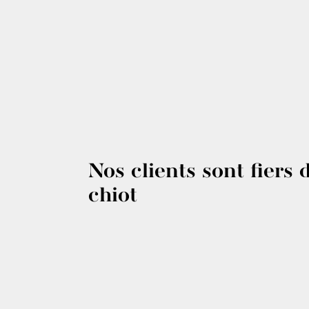
Nos clients sont fiers 
chiot