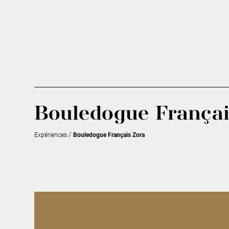
Bouledogue Françai
/
Expériences
Bouledogue Français Zora