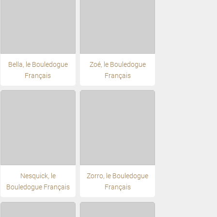
Bella, le Bouledogue
Zoé, le Bouledogue
Français
Français
Nesquick, le
Zorro, le Bouledogue
Bouledogue Français
Français