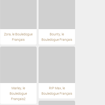
Zora, le Bouledogue
Bounty, le
Français
Bouledogue Français
Marley, le
RIP Max, le
Bouledogue
Bouledogue Français
Français2