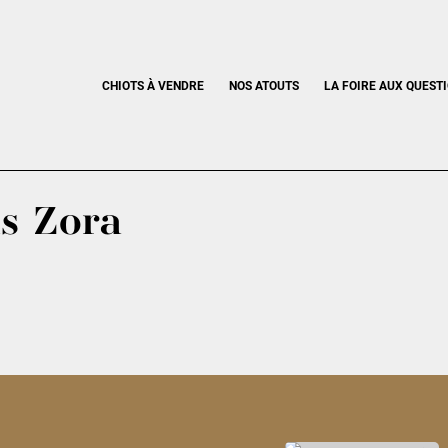
CHIOTS À VENDRE
NOS ATOUTS
LA FOIRE AUX QUEST
s Zora