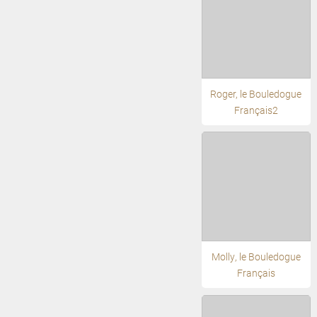
Roger, le Bouledogue
Français2
Molly, le Bouledogue
Français