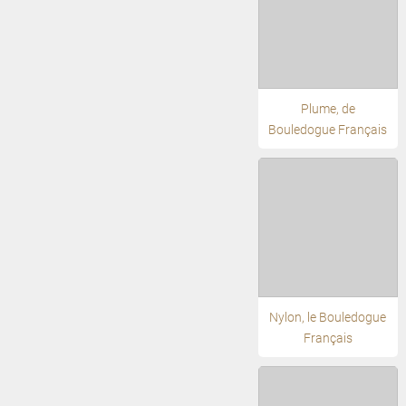
Plume, de
Bouledogue Français
Nylon, le Bouledogue
Français