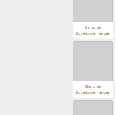
Genzo, de
Bouledogue Français
Shelby, de
Bouledogue Français