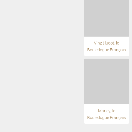
Vinz ( ludo), le
Bouledogue Français
Marley, le
Bouledogue Français